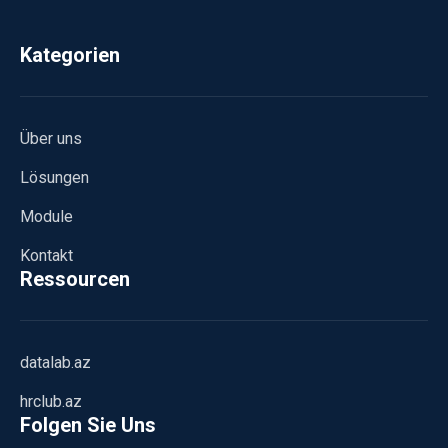
Kategorien
Über uns
Lösungen
Module
Kontakt
Ressourcen
datalab.az
hrclub.az
Folgen Sie Uns