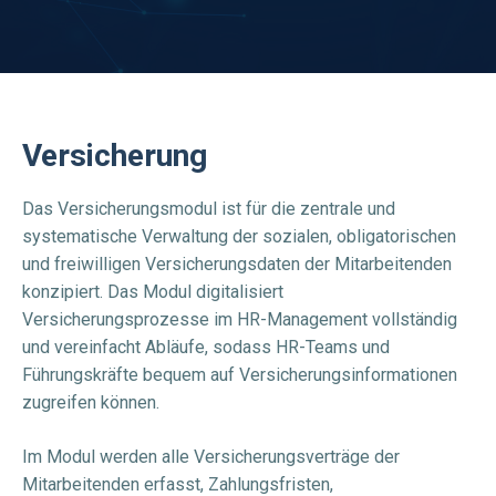
Versicherung
Das Versicherungsmodul ist für die zentrale und
systematische Verwaltung der sozialen, obligatorischen
und freiwilligen Versicherungsdaten der Mitarbeitenden
konzipiert. Das Modul digitalisiert
Versicherungsprozesse im HR-Management vollständig
und vereinfacht Abläufe, sodass HR-Teams und
Führungskräfte bequem auf Versicherungsinformationen
zugreifen können.
Im Modul werden alle Versicherungsverträge der
Mitarbeitenden erfasst, Zahlungsfristen,