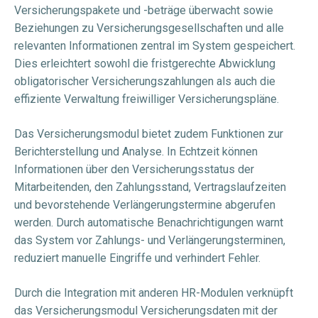
Versicherungspakete und -beträge überwacht sowie
Beziehungen zu Versicherungsgesellschaften und alle
relevanten Informationen zentral im System gespeichert.
Dies erleichtert sowohl die fristgerechte Abwicklung
obligatorischer Versicherungszahlungen als auch die
effiziente Verwaltung freiwilliger Versicherungspläne.
Das Versicherungsmodul bietet zudem Funktionen zur
Berichterstellung und Analyse. In Echtzeit können
Informationen über den Versicherungsstatus der
Mitarbeitenden, den Zahlungsstand, Vertragslaufzeiten
und bevorstehende Verlängerungstermine abgerufen
werden. Durch automatische Benachrichtigungen warnt
das System vor Zahlungs- und Verlängerungsterminen,
reduziert manuelle Eingriffe und verhindert Fehler.
Durch die Integration mit anderen HR-Modulen verknüpft
das Versicherungsmodul Versicherungsdaten mit der