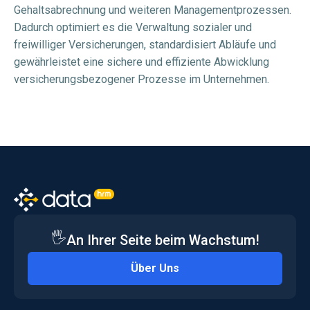
Gehaltsabrechnung und weiteren Managementprozessen.
Dadurch optimiert es die Verwaltung sozialer und
freiwilliger Versicherungen, standardisiert Abläufe und
gewährleistet eine sichere und effiziente Abwicklung
versicherungsbezogener Prozesse im Unternehmen.
🖐️
An Ihrer Seite beim Wachstum!
Über Uns