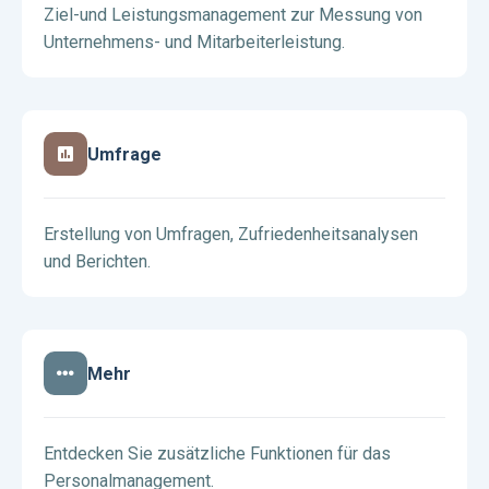
Ziel-und Leistungsmanagement zur Messung von
Unternehmens- und Mitarbeiterleistung.
Umfrage
Erstellung von Umfragen, Zufriedenheitsanalysen
und Berichten.
Mehr
Entdecken Sie zusätzliche Funktionen für das
Personalmanagement.