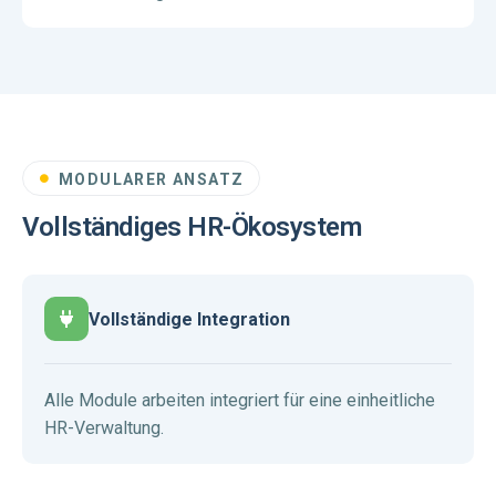
MODULARER ANSATZ
Vollständiges HR-Ökosystem
Vollständige Integration
Alle Module arbeiten integriert für eine einheitliche
HR-Verwaltung.