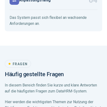
Anpassungsfähig
Das System passt sich flexibel an wachsende
Anforderungen an.
FRAGEN
Häufig gestellte Fragen
In diesem Bereich finden Sie kurze und klare Antworten
auf die häufigsten Fragen zum DataHRM-System.
Hier werden die wichtigsten Themen zur Nutzung der