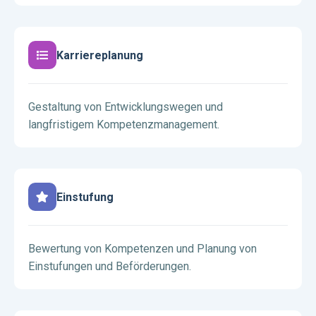
Karriereplanung
Gestaltung von Entwicklungswegen und
langfristigem Kompetenzmanagement.
Einstufung
Bewertung von Kompetenzen und Planung von
Einstufungen und Beförderungen.