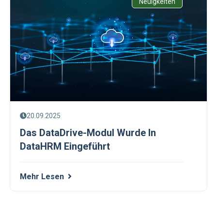
Neuigkeiten
20.09.2025
Das DataDrive-Modul Wurde In
DataHRM Eingeführt
Mehr Lesen