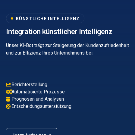
KÜNSTLICHE INTELLIGENZ
Integration künstlicher Intelligenz
Unser KI-Bot trägt zur Steigerung der Kundenzufriedenheit
und zur Effizienz Ihres Unternehmens bei.
Berichterstellung
Automatisierte Prozesse
Prognosen und Analysen
Entscheidungsunterstützung