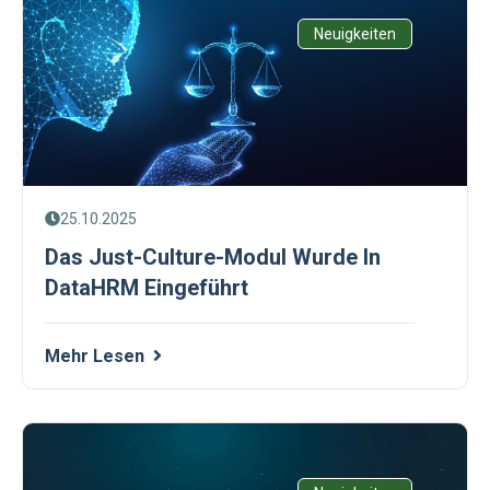
Neuigkeiten
25.10.2025
Das Just-Culture-Modul Wurde In
DataHRM Eingeführt
Mehr Lesen