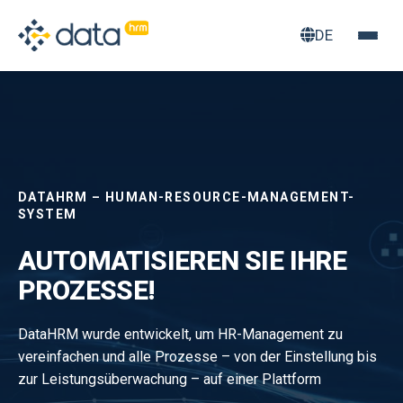
DE
DATAHRM – HUMAN-RESOURCE-MANAGEMENT-
SYSTEM
AUTOMATISIEREN SIE IHRE
PROZESSE!
DataHRM wurde entwickelt, um HR-Management zu
vereinfachen und alle Prozesse – von der Einstellung bis
zur Leistungsüberwachung – auf einer Plattform