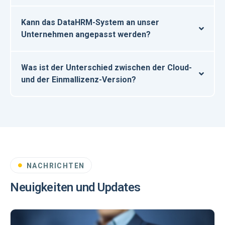
Kann das DataHRM-System an unser
Unternehmen angepasst werden?
Was ist der Unterschied zwischen der Cloud-
und der Einmallizenz-Version?
NACHRICHTEN
Neuigkeiten und Updates