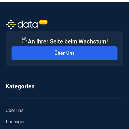
🖐️
An Ihrer Seite beim Wachstum!
Über Uns
Kategorien
Über uns
Lösungen