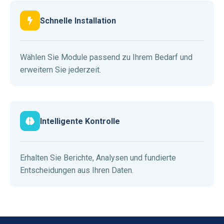
Schnelle Installation
Wählen Sie Module passend zu Ihrem Bedarf und
erweitern Sie jederzeit.
Intelligente Kontrolle
Erhalten Sie Berichte, Analysen und fundierte
Entscheidungen aus Ihren Daten.