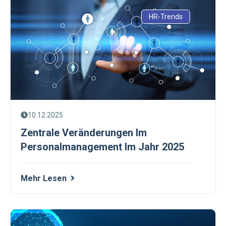
HR-Trends
10.12.2025
Zentrale Veränderungen Im
Personalmanagement Im Jahr 2025
Mehr Lesen