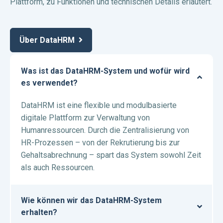
Plattform, zu Funktionen und technischen Details erläutert.
Über DataHRM
Was ist das DataHRM-System und wofür wird
es verwendet?
DataHRM ist eine flexible und modulbasierte
digitale Plattform zur Verwaltung von
Humanressourcen. Durch die Zentralisierung von
HR-Prozessen – von der Rekrutierung bis zur
Gehaltsabrechnung – spart das System sowohl Zeit
als auch Ressourcen.
Wie können wir das DataHRM-System
erhalten?