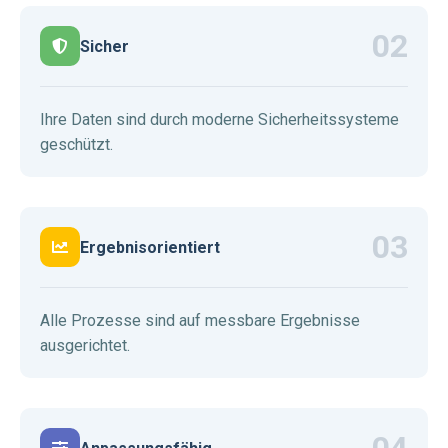
Sicher
Ihre Daten sind durch moderne Sicherheitssysteme
geschützt.
Ergebnisorientiert
Alle Prozesse sind auf messbare Ergebnisse
ausgerichtet.