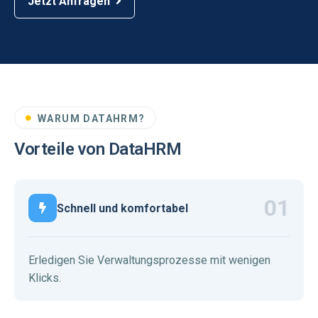
Jetzt Anfragen
WARUM DATAHRM?
Vorteile von DataHRM
Schnell und komfortabel
Erledigen Sie Verwaltungsprozesse mit wenigen
Klicks.