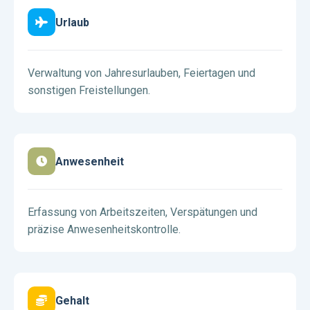
Urlaub
Verwaltung von Jahresurlauben, Feiertagen und
sonstigen Freistellungen.
Anwesenheit
Erfassung von Arbeitszeiten, Verspätungen und
präzise Anwesenheitskontrolle.
Gehalt