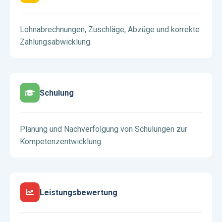
Lohnabrechnungen, Zuschläge, Abzüge und korrekte
Zahlungsabwicklung.
Schulung
Planung und Nachverfolgung von Schulungen zur
Kompetenzentwicklung.
Leistungsbewertung