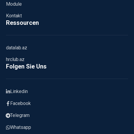
Module
Kontakt
Ressourcen
datalab.az
hrclub.az
Folgen Sie Uns
Linkedin
Facebook
Telegram
Whatsapp