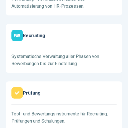
Automatisierung von HR-Prozessen.
Recruiting
Systematische Verwaltung aller Phasen von
Bewerbungen bis zur Einstellung.
Prüfung
Test- und Bewertungsinstrumente für Recruiting,
Prüfungen und Schulungen.