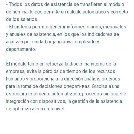
- Todos los datos de asistencia se transfieren al módulo
de nómina, lo que permite un cálculo automático y correcto
de los salarios.
- El sistema permite generar informes diarios, mensuales
y anuales de asistencia, en los que los indicadores se
analizan por unidad organizativa, empleado y
departamento.
El módulo también refuerza la disciplina interna de la
empresa, evita la pérdida de tiempo de los recursos
humanos y proporciona a la dirección análisis precisos
para la toma de decisiones оперативas. Gracias a una
estructura totalmente automatizada, procesos sin papel e
integración con dispositivos, la gestión de la asistencia
se optimiza al máximo nivel.