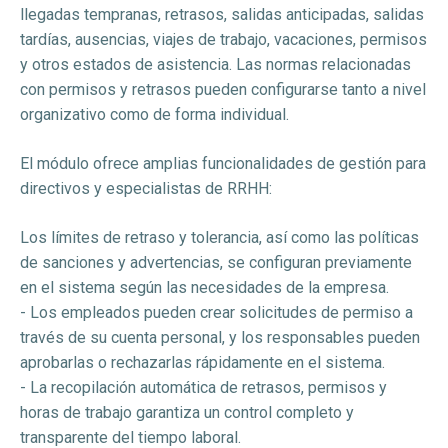
llegadas tempranas, retrasos, salidas anticipadas, salidas
tardías, ausencias, viajes de trabajo, vacaciones, permisos
y otros estados de asistencia. Las normas relacionadas
con permisos y retrasos pueden configurarse tanto a nivel
organizativo como de forma individual.
El módulo ofrece amplias funcionalidades de gestión para
directivos y especialistas de RRHH:
Los límites de retraso y tolerancia, así como las políticas
de sanciones y advertencias, se configuran previamente
en el sistema según las necesidades de la empresa.
- Los empleados pueden crear solicitudes de permiso a
través de su cuenta personal, y los responsables pueden
aprobarlas o rechazarlas rápidamente en el sistema.
- La recopilación automática de retrasos, permisos y
horas de trabajo garantiza un control completo y
transparente del tiempo laboral.