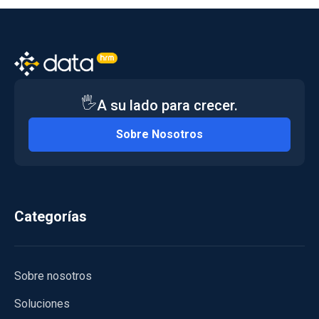
🖐️
A su lado para crecer.
Sobre Nosotros
Categorías
Sobre nosotros
Soluciones