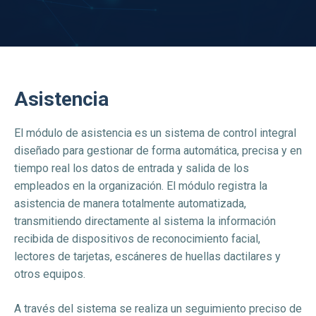
Asistencia
El módulo de asistencia es un sistema de control integral
diseñado para gestionar de forma automática, precisa y en
tiempo real los datos de entrada y salida de los
empleados en la organización. El módulo registra la
asistencia de manera totalmente automatizada,
transmitiendo directamente al sistema la información
recibida de dispositivos de reconocimiento facial,
lectores de tarjetas, escáneres de huellas dactilares y
otros equipos.
A través del sistema se realiza un seguimiento preciso de