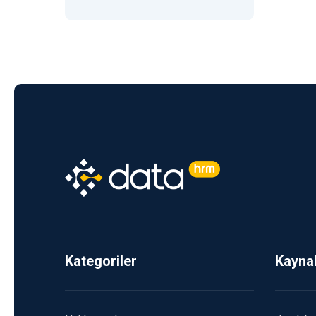
Kategoriler
Kayna