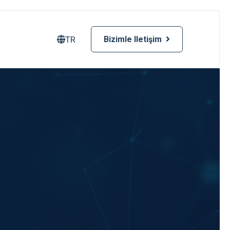
TR
Bizimle Iletişim