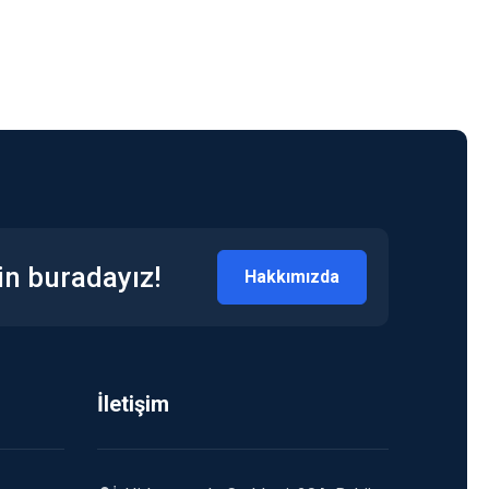
in buradayız!
Hakkımızda
İletişim