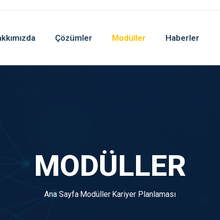
kkımızda
Çözümler
Modüller
Haberler
MODÜLLER
Ana Sayfa
·
Modüller
·
Kariyer Planlaması