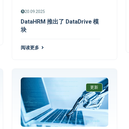
20.09.2025
DataHRM 推出了 DataDrive 模
块
阅读更多
更新