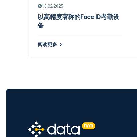
10.02.2025
以高精度著称的Face ID考勤设
备
阅读更多