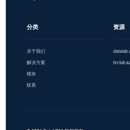
分类
资源
关于我们
datalab.
解决方案
hrclub.a
模块
联系