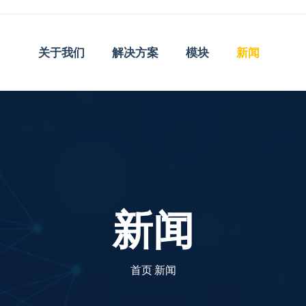
关于我们
解决方案
模块
新闻
新闻
首页
·
新闻