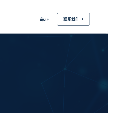
ZH
联系我们