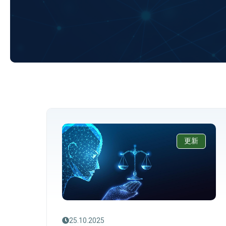
更新
25.10.2025