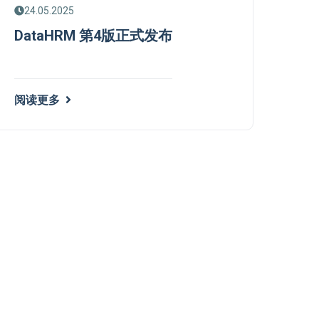
24.05.2025
DataHRM 第4版正式发布
阅读更多