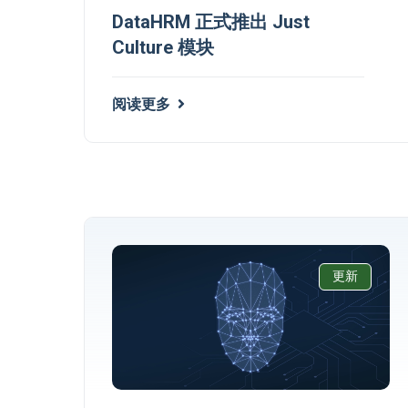
DataHRM 正式推出 Just
Culture 模块
阅读更多
更新